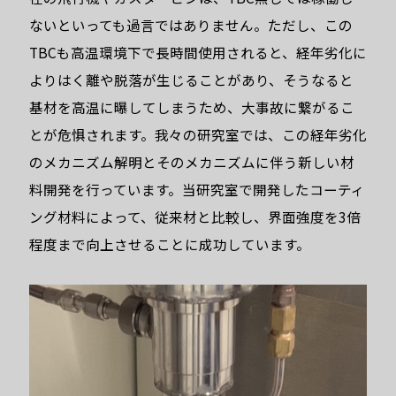
ないといっても過言ではありません。ただし、この
TBCも高温環境下で長時間使用されると、経年劣化に
よりはく離や脱落が生じることがあり、そうなると
基材を高温に曝してしまうため、大事故に繋がるこ
とが危惧されます。我々の研究室では、この経年劣化
のメカニズム解明とそのメカニズムに伴う新しい材
料開発を行っています。当研究室で開発したコーティ
ング材料によって、従来材と比較し、界面強度を3倍
程度まで向上させることに成功しています。