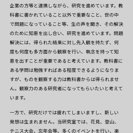
企業の方等と連携しながら、研究を進めています。教
科書に書かれていること以外で重要なこと、世の中
で問題になっていること等、生の声を聞き、その解決
のために知恵を出し合い、研究を進めています。問題
解決には、得られた結果に対し先入観を持たず、何
度も何度も多方面から観察を行い、執念を持って知
恵を出すことが重要であると考えています。教科書に
ある学問は勉強すればある程度できるようになりま
すが、ものを観察する力は教科書からは得られませ
ん。観察力のある研究者になってもらいたいと考えて
います。
一方で、研究だけでは疲れてしまいますし、新しい
発想は生まれません。当研究室では、花見、登山、
テニス大会、忘年会等、多くのイベントを行い、楽