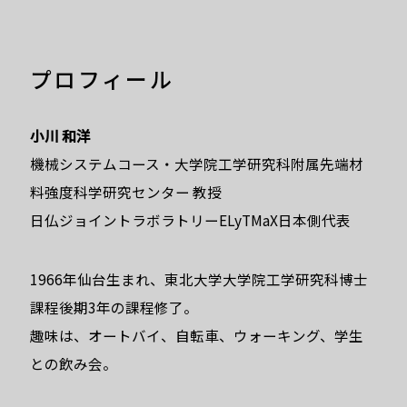
プロフィール
小川 和洋
機械システムコース・大学院工学研究科附属先端材
料強度科学研究センター 教授
日仏ジョイントラボラトリーELyTMaX日本側代表
1966年仙台生まれ、東北大学大学院工学研究科博士
課程後期3年の課程修了。
趣味は、オートバイ、自転車、ウォーキング、学生
との飲み会。