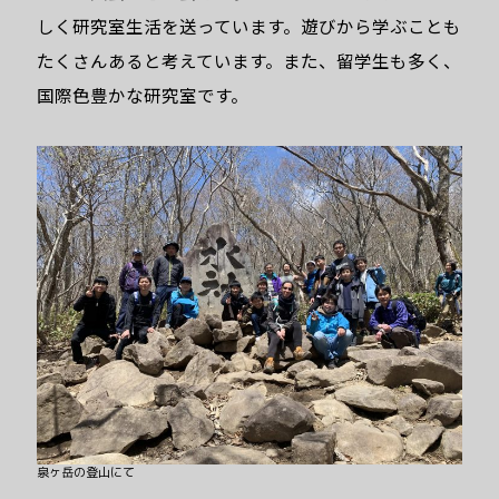
しく研究室生活を送っています。遊びから学ぶことも
たくさんあると考えています。また、留学生も多く、
国際色豊かな研究室です。
泉ヶ岳の登山にて